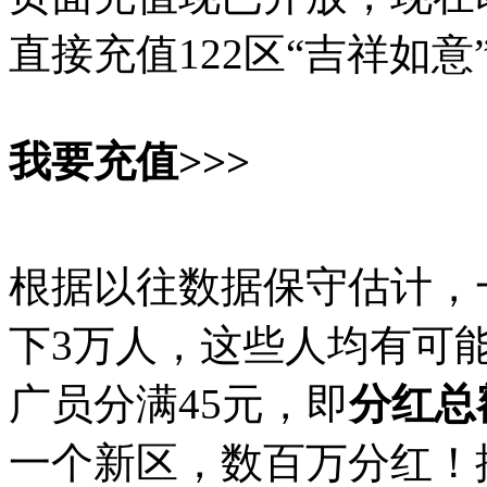
直接充值122区“吉祥如意
我要充值>>>
根据以往数据保守估计，
下3万人，这些人均有可
广员分满45元，即
分红总
一个新区，数百万分红！