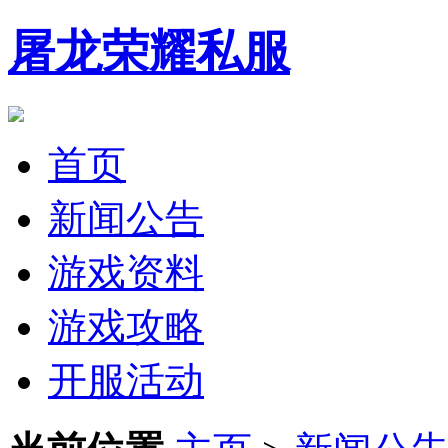
屠龙荣耀私服
首页
新闻公告
游戏资料
游戏攻略
开服活动