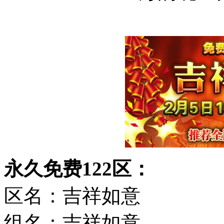
永久免费122区：
区名：吉祥如意
组名：吉祥如意