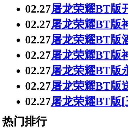
02.27
屠龙荣耀BT版
02.27
屠龙荣耀BT版神
02.27
屠龙荣耀BT版
02.27
屠龙荣耀BT版神
02.27
屠龙荣耀BT版永
02.27
屠龙荣耀BT版
02.27
屠龙荣耀BT版[
热门排行