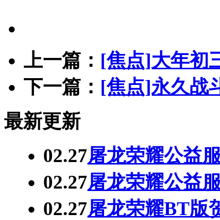
上一篇：
[焦点]大年初
下一篇：
[焦点]永久
最新更新
02.27
屠龙荣耀公益服
02.27
屠龙荣耀公益服
02.27
屠龙荣耀BT版