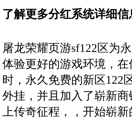
了解更多
分红系统详细信
屠龙荣耀页游sf122区
体验更好的游戏环境，在
时，永久免费的新区12
外挂，并且加入了崭新商
上传奇征程，，开始崭新