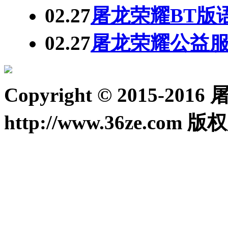
02.27
屠龙荣耀BT版
02.27
屠龙荣耀公益服
Copyright © 2015-20
http://www.36ze.com 