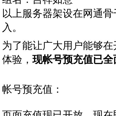
以上服务器架设在网通骨
入。
为了能让广大用户能够在
体验，
现帐号预充值已全
帐号预充值：
页面充值现已开放，现在即可