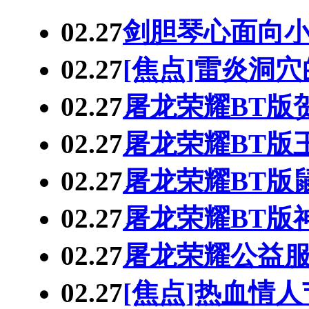
02.27
剑胆琴心面向
02.27
[焦点]雷炎洞
02.27
屠龙荣耀BT版
02.27
屠龙荣耀BT版
02.27
屠龙荣耀BT版
02.27
屠龙荣耀BT版神
02.27
屠龙荣耀公益服
02.27
[焦点]热血情