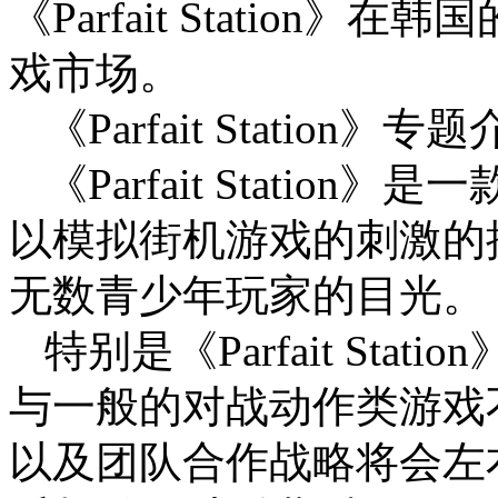
《Parfait Statio
戏市场。
《Parfait Station》专
《Parfait Statio
以模拟街机游戏的刺激的
无数青少年玩家的目光。
特别是《Parfait Sta
与一般的对战动作类游戏
以及团队合作战略将会左