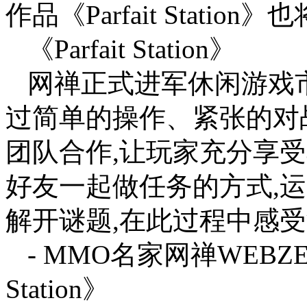
作品《Parfait Statio
《Parfait Station》
网禅正式进军休闲游戏
过简单的操作、紧张的对
团队合作,让玩家充分享
好友一起做任务的方式,
解开谜题,在此过程中感
- MMO名家网禅WEBZE
Station》