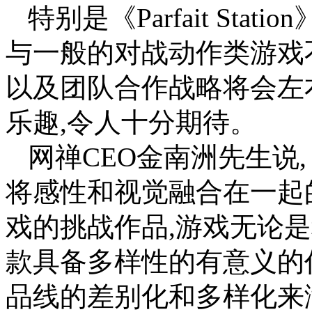
特别是《Parfait Sta
与一般的对战动作类游戏
以及团队合作战略将会左
乐趣,令人十分期待。
网禅CEO金南洲先生说,《Pa
将感性和视觉融合在一起
戏的挑战作品,游戏无论
款具备多样性的有意义的
品线的差别化和多样化来