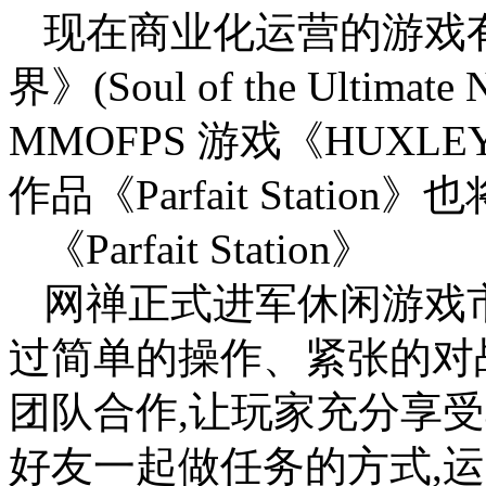
现在商业化运营的游戏有
界》(Soul of the Ultim
MMOFPS 游戏《HUX
作品《Parfait Statio
《Parfait Station》
网禅正式进军休闲游戏
过简单的操作、紧张的对
团队合作,让玩家充分享
好友一起做任务的方式,