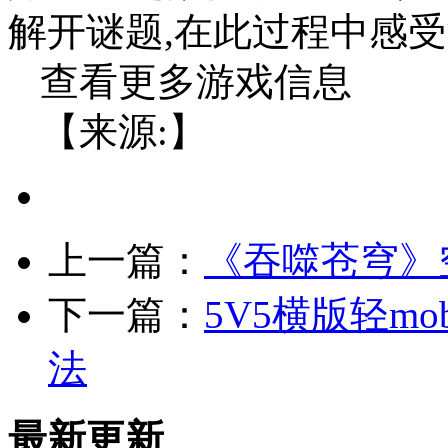
解开谜题,在此过程中感
查看更多游戏信息
【来源:】
上一篇：
《吞噬苍穹》
下一篇：
5V5横版轻m
法
最新更新