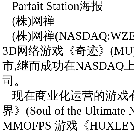
Parfait Station海报
(株)网禅
(株)网禅(NASDAQ:W
3D网络游戏《奇迹》(MU
市,继而成功在NASDA
司。
现在商业化运营的游戏有
界》(Soul of the Ultim
MMOFPS 游戏《HUX