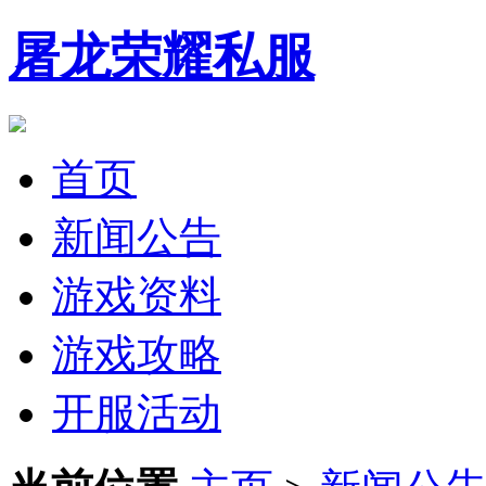
屠龙荣耀私服
首页
新闻公告
游戏资料
游戏攻略
开服活动