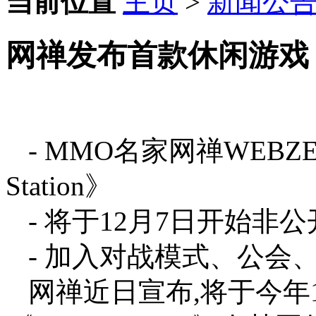
当前位置
主页
>
新闻公
网禅发布首款休闲游戏 
- MMO名家网禅WEBZE
Station》
- 将于12月7日开始非
- 加入对战模式、公会
网禅近日宣布,将于今年