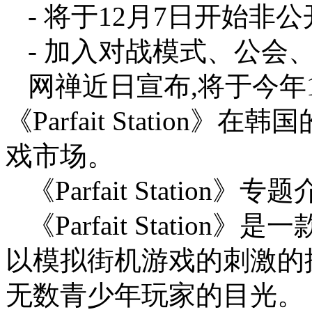
- 将于12月7日开始非
- 加入对战模式、公会
网禅近日宣布,将于今年
《Parfait Statio
戏市场。
《Parfait Station》专
《Parfait Statio
以模拟街机游戏的刺激的
无数青少年玩家的目光。