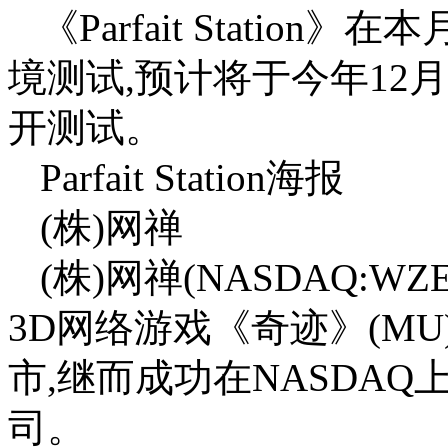
《Parfait Stati
境测试,预计将于今年12
开测试。
Parfait Station海报
(株)网禅
(株)网禅(NASDAQ:W
3D网络游戏《奇迹》(MU
市,继而成功在NASDA
司。