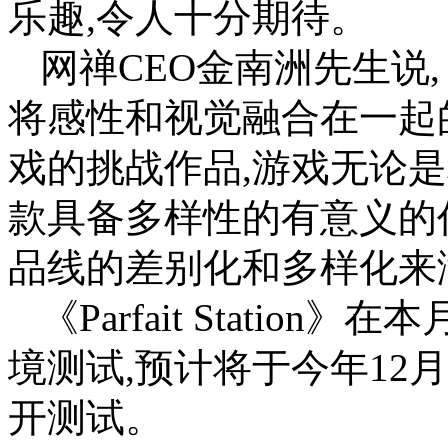
乐趣,令人十分期待。
网禅CEO金南洲先生说,《Pa
将感性和视觉融合在一起
戏的挑战作品,游戏无论
款具备多样性的有意义的
品线的差别化和多样化来
《Parfait Stati
境测试,预计将于今年12
开测试。