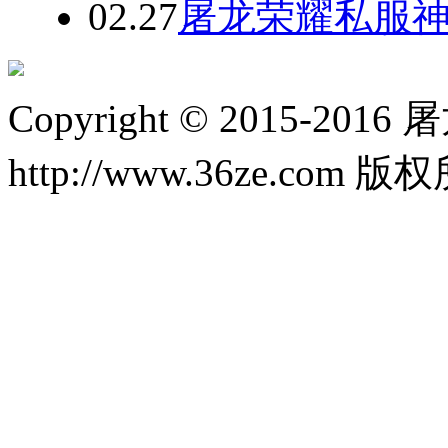
02.27
屠龙荣耀私服神
Copyright © 2015-20
http://www.36ze.com 