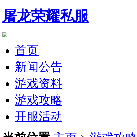
屠龙荣耀私服
首页
新闻公告
游戏资料
游戏攻略
开服活动