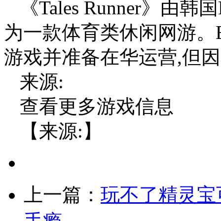
《Tales Runner》由韩国R
为一款体育类休闲网游。E
游戏并准备在华运营,但因
来源:
查看更多游戏信息
【来源:】
上一篇：
玩不了精灵宝