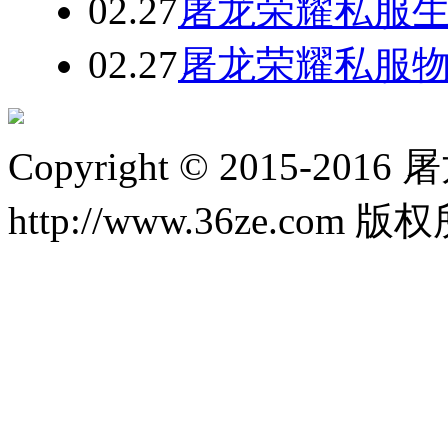
02.27
屠龙荣耀私服
02.27
屠龙荣耀私服
Copyright © 2015-20
http://www.36ze.com 