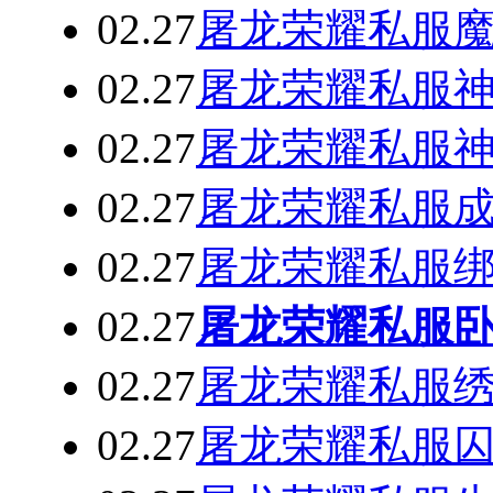
02.27
屠龙荣耀私服
02.27
屠龙荣耀私服神
02.27
屠龙荣耀私服
02.27
屠龙荣耀私服
02.27
屠龙荣耀私服
02.27
屠龙荣耀私服卧
02.27
屠龙荣耀私服
02.27
屠龙荣耀私服