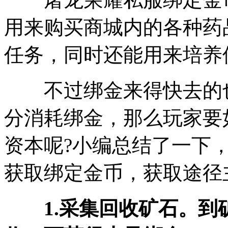
用来购买商城内的各种药
任务，同时还能用来培养
不过绑金来得快去的也
分消耗绑金，那么玩家要
资本呢?小编总结了一下
获取绑定金币，获取途径
1.采集回收矿石。