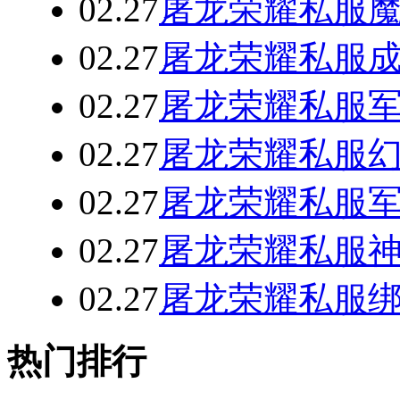
02.27
屠龙荣耀私服
02.27
屠龙荣耀私服
02.27
屠龙荣耀私服
02.27
屠龙荣耀私服
02.27
屠龙荣耀私服
02.27
屠龙荣耀私服
02.27
屠龙荣耀私服
热门排行