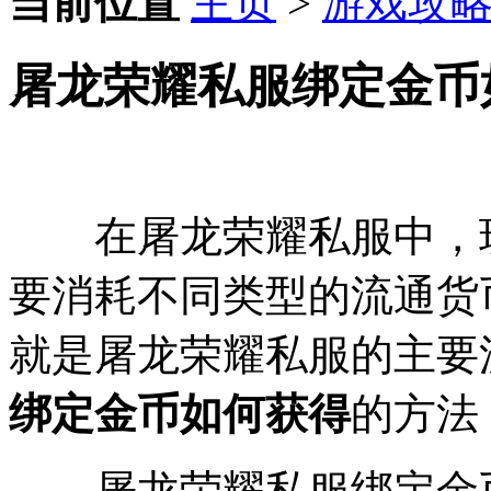
当前位置
主页
>
游戏攻
屠龙荣耀私服绑定金币
在屠龙荣耀私服中，玩
要消耗不同类型的流通货
就是屠龙荣耀私服的主要
绑定金币如何获得
的方法
屠龙荣耀私服绑定金币