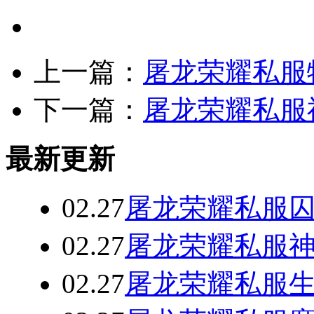
上一篇：
屠龙荣耀私服
下一篇：
屠龙荣耀私服
最新更新
02.27
屠龙荣耀私服
02.27
屠龙荣耀私服神
02.27
屠龙荣耀私服