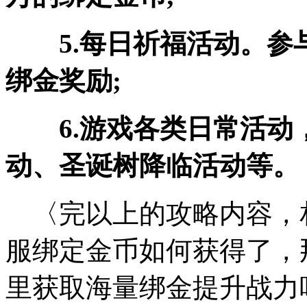
5.每日祈福活动。
绑金奖励;
6.游戏各类日常活
动、圣诞树降临活动等。
〈完以上的攻略内容，
服绑定金币如何获得了，
里获取海量绑金提升战力