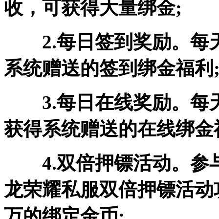
收，可获得大量绑金;
2.每日签到奖励。
系统赠送的签到绑金福利
3.每日在线奖励。
获得系统赠送的在线绑金
4.双倍押镖活动。
龙荣耀私服双倍押镖活动
万的绑定金币;