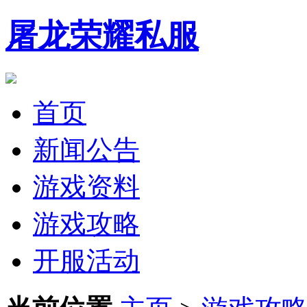
屠龙荣耀私服
首页
新闻公告
游戏资料
游戏攻略
开服活动