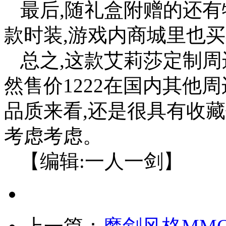
最后,随礼盒附赠的还
款时装,游戏内商城里也
总之,这款艾莉莎定制
然售价1222在国内其他
品质来看,还是很具有收
考虑考虑。
【编辑:一人一剑】