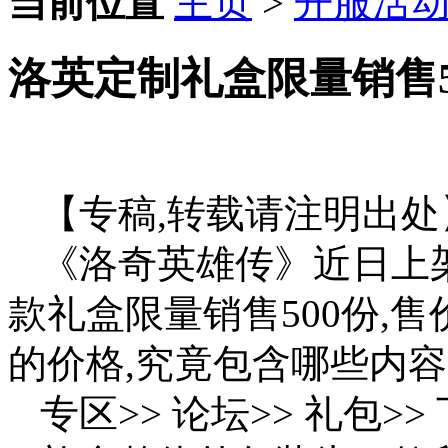
当前位置
主页
>
开服活
洛英定制礼盒限量销售50
【专稿,转载请注明出处
《洛奇英雄传》近日上
款礼盒限量销售500份,售
的价格,究竟包含哪些内容
专区>> 论坛>> 礼包>>