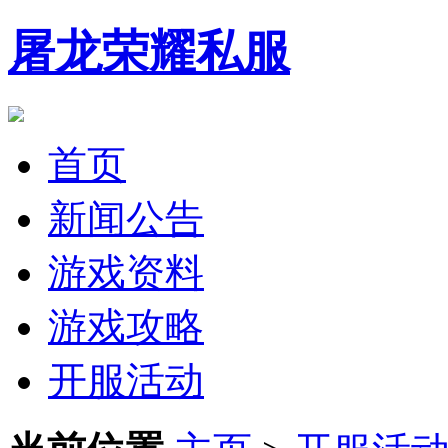
屠龙荣耀私服
首页
新闻公告
游戏资料
游戏攻略
开服活动