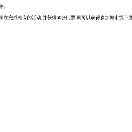
资格。
家在完成相应的活动,并获得60张门票,就可以获得参加城市线下