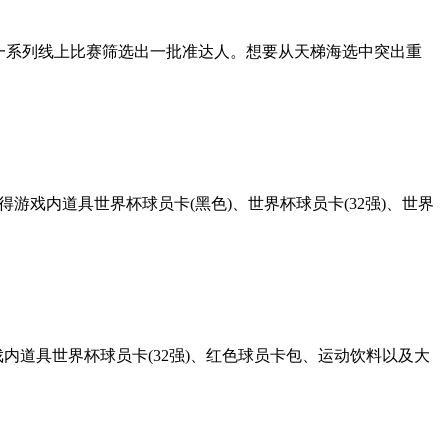
通过一系列线上比赛筛选出一批准达人。想要从天梯海选中突出重
游戏内道具世界杯球员卡(黑色)、世界杯球员卡(32强)、世界
内道具世界杯球员卡(32强)、红色球员卡包、运动饮料以及大