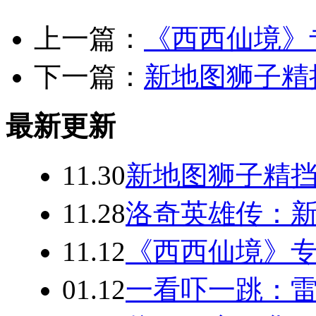
上一篇：
《西西仙境》
下一篇：
新地图狮子精
最新更新
11.30
新地图狮子精挡
11.28
洛奇英雄传：新
11.12
《西西仙境》专
01.12
一看吓一跳：