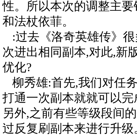
性。所以本次的调整主要
和法杖依菲。
:过去《洛奇英雄传》很
次进出相同副本,对此,
优化?
柳秀雄:首先,我们对任
打通一次副本就就可以完
另外,之前有些等级段间
过反复刷副本来进行升级