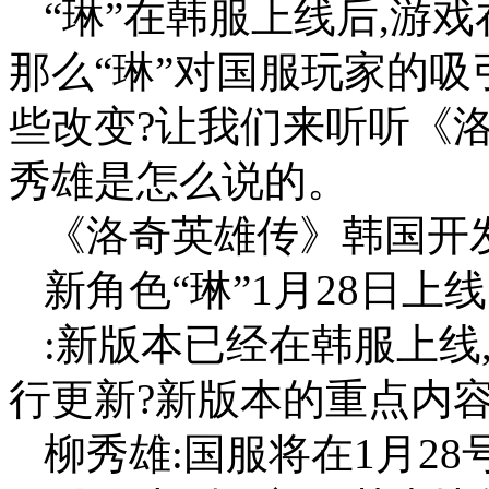
“琳”在韩服上线后,游
那么“琳”对国服玩家的吸
些改变?让我们来听听《
秀雄是怎么说的。
《洛奇英雄传》韩国开
新角色“琳”1月28日上
:新版本已经在韩服上线
行更新?新版本的重点内容
柳秀雄:国服将在1月2