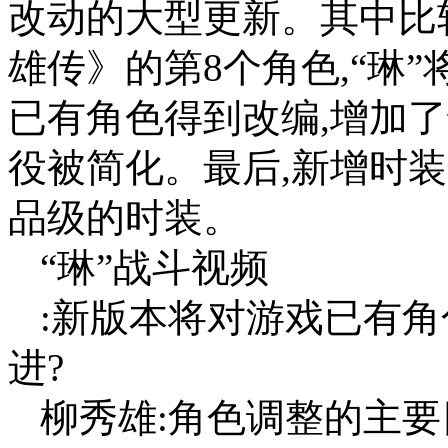
改动的大型更新。其中比
雄传》的第8个角色,“琳
已有角色得到改编,增加了
役被简化。最后,新增时
品级的时装。
“琳”战斗视频
:新版本将对游戏已有角
进?
柳秀雄:角色调整的主