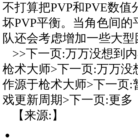
不打算把PVP和PVE数
坏PVP平衡。当角色间的
队还会考虑增加一些大型
>>下一页:万万没想到
枪术大师>下一页:万万没
作源于枪术大师>下一页:
戏更新周期>下一页:更多
【来源:】