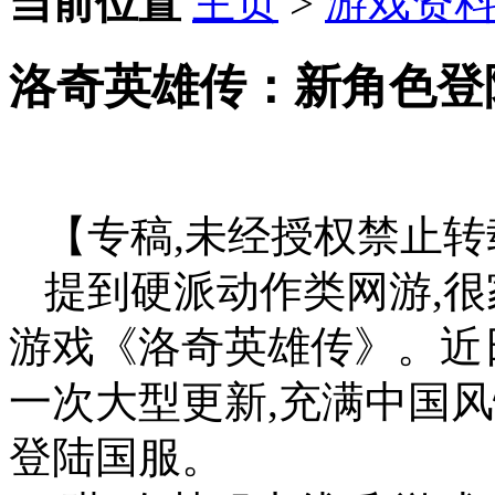
当前位置
主页
>
游戏资
洛奇英雄传：新角色登
【专稿,未经授权禁止转
提到硬派动作类网游,很
游戏《洛奇英雄传》。近
一次大型更新,充满中国风
登陆国服。