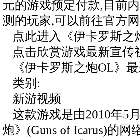
元的游戏预定付款,目前
测的玩家,可以前往官方
点此进入《伊卡罗斯之炮 
点击欣赏游戏最新宣传视
《伊卡罗斯之炮OL》
类别:
新游视频
这款游戏是由2010年
炮》(Guns of Icaru