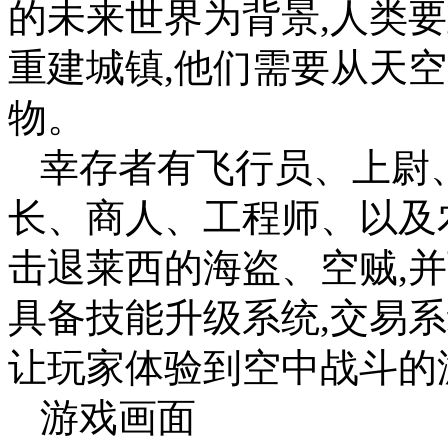
的未来世界为背景,人类
重建城镇,他们需要从天
物。
幸存者有飞行员、上尉
长、商人、工程师、以及
击退莱西的海盗、空贼,
具备技能升级系统,交易系
让玩家体验到空中战斗的
游戏画面