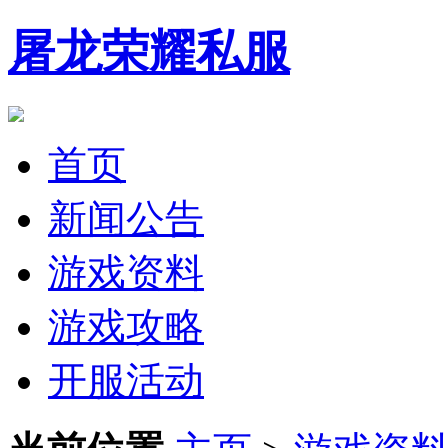
屠龙荣耀私服
首页
新闻公告
游戏资料
游戏攻略
开服活动