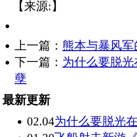
【来源:】
上一篇：
熊本与暴风军
下一篇：
为什么要脱光
孽
最新更新
02.04
为什么要脱光在