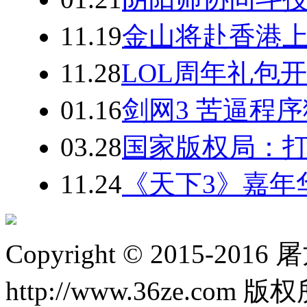
11.19
金山将赴香港上
11.28
LOL周年礼包
01.16
剑网3 苦逼程序
03.28
国家版权局：
11.24
《天下3》嘉年
Copyright © 2015-20
http://www.36ze.com 