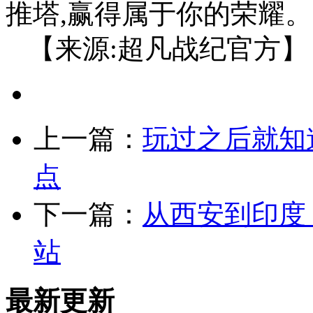
推塔,赢得属于你的荣耀。
【来源:超凡战纪官方】
上一篇：
玩过之后就知
点
下一篇：
从西安到印度
站
最新更新