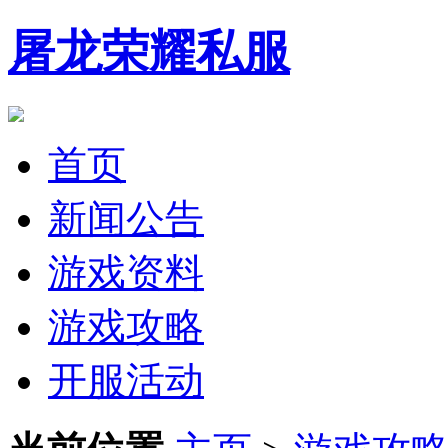
屠龙荣耀私服
首页
新闻公告
游戏资料
游戏攻略
开服活动