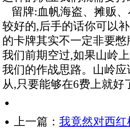
留牌:血帆海盗、摊贩
较好的,后手的话你可以
的卡牌其实不一定非要憋
我们前期空过,如果山岭
我们的作战思路。山岭应
从,只要能够在6费上就好
上一篇：
我竟然对西红