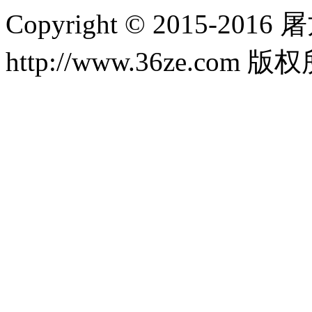
Copyright © 2015-20
http://www.36ze.com 