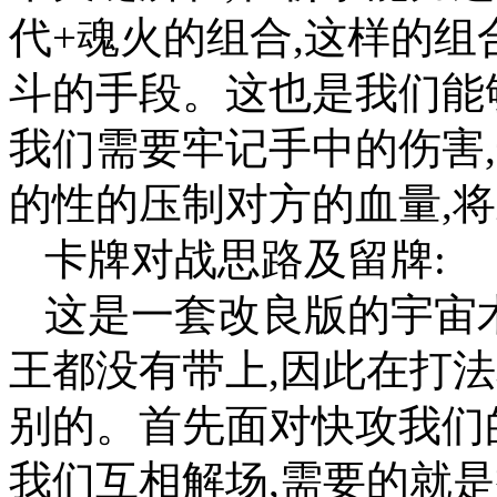
代+魂火的组合,这样的
斗的手段。这也是我们能
我们需要牢记手中的伤害
的性的压制对方的血量,
卡牌对战思路及留牌:
这是一套改良版的宇宙
王都没有带上,因此在打
别的。首先面对快攻我们
我们互相解场,需要的就