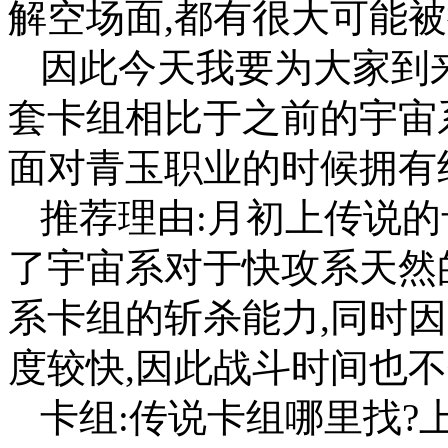
解空场面,都有很大可能
因此今天我要为大家到
套卡组相比于之前的宇宙
面对青玉职业的时候拥有
推荐理由:月初上传说的
了宇宙系对于快攻系天然
系卡组的斩杀能力,同时
度较快,因此战斗时间也
卡组:传说卡组哪里找?