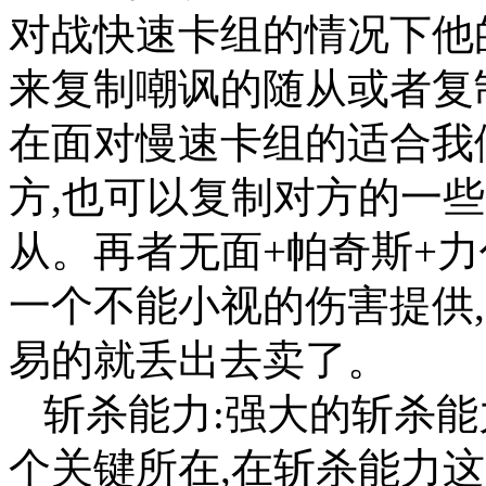
对战快速卡组的情况下他
来复制嘲讽的随从或者复
在面对慢速卡组的适合我
方,也可以复制对方的一
从。再者无面+帕奇斯+力代
一个不能小视的伤害提供
易的就丢出去卖了。
斩杀能力:强大的斩杀能
个关键所在,在斩杀能力