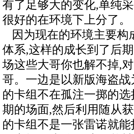
有了足够大的变化,单纯
很好的在环境下上分了。
因为现在的环境主要构
体系,这样的成长到了后
场这些大哥你也解不掉,
哥。一边是以新版海盗战
的卡组不在孤注一掷的选
期的场面,然后利用随从
的卡组不是一张雷诺就能