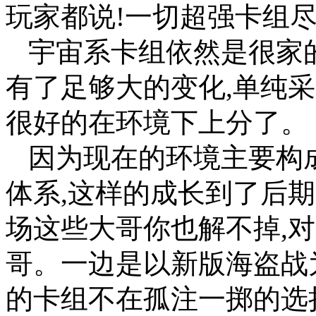
玩家都说!一切超强卡组尽
宇宙系卡组依然是很家
有了足够大的变化,单纯
很好的在环境下上分了。
因为现在的环境主要构
体系,这样的成长到了后
场这些大哥你也解不掉,
哥。一边是以新版海盗战
的卡组不在孤注一掷的选