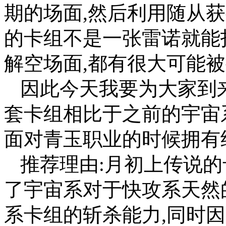
期的场面,然后利用随从
的卡组不是一张雷诺就能
解空场面,都有很大可能
因此今天我要为大家到
套卡组相比于之前的宇宙
面对青玉职业的时候拥有
推荐理由:月初上传说的
了宇宙系对于快攻系天然
系卡组的斩杀能力,同时