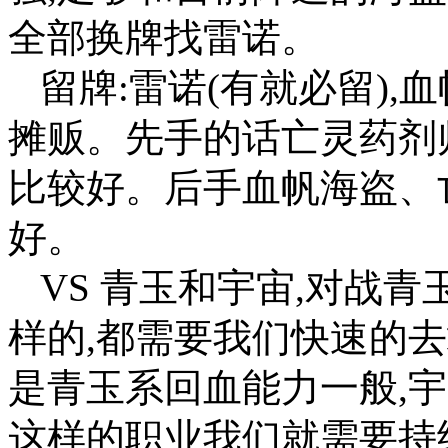
全部换牌找雷诺。
留牌:雷诺(有就必留)
摊贩。先手的话亡灵药剂
比较好。后手血帆海盗、
好。
VS 青玉和宇宙,对战
样的,都需要我们快速的
是青玉系回血能力一般,
这样的职业我们就需要持