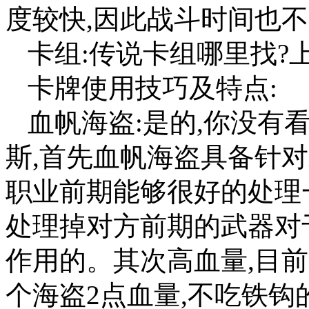
度较快,因此战斗时间也
卡组:传说卡组哪里找?
卡牌使用技巧及特点:
血帆海盗:是的,你没有
斯,首先血帆海盗具备针
职业前期能够很好的处理
处理掉对方前期的武器对
作用的。其次高血量,目前
个海盗2点血量,不吃铁钩