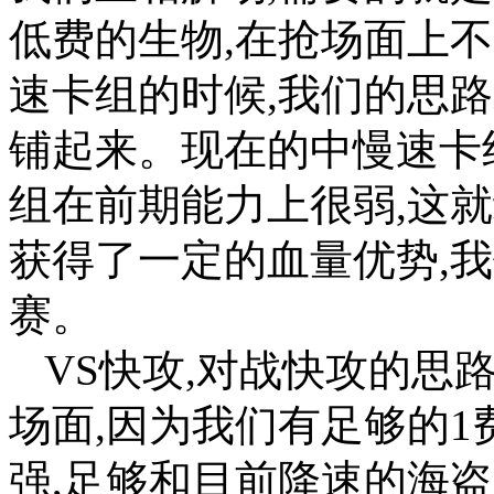
低费的生物,在抢场面上
速卡组的时候,我们的思路
铺起来。现在的中慢速卡
组在前期能力上很弱,这
获得了一定的血量优势,
赛。
VS快攻,对战快攻的思
场面,因为我们有足够的
强,足够和目前降速的海