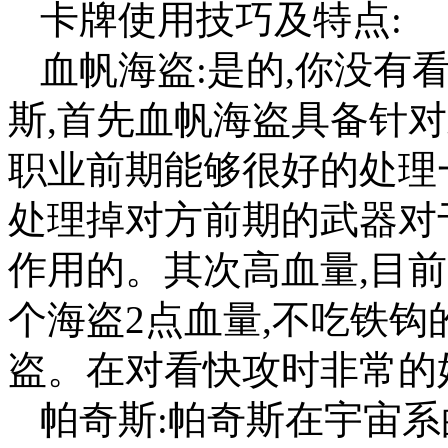
卡牌使用技巧及特点:
血帆海盗:是的,你没有
斯,首先血帆海盗具备针
职业前期能够很好的处理
处理掉对方前期的武器对
作用的。其次高血量,目前
个海盗2点血量,不吃铁钩
盗。在对看快攻时非常的
帕奇斯:帕奇斯在宇宙系