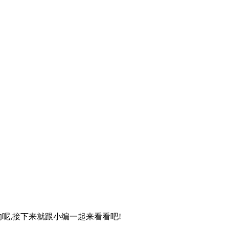
呢,接下来就跟小编一起来看看吧!