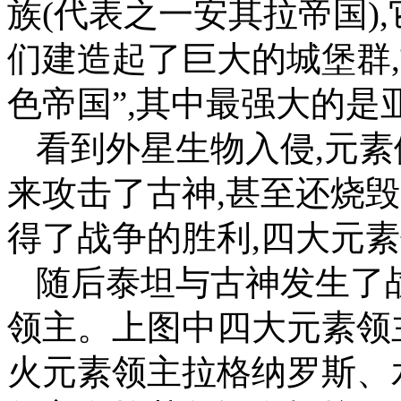
族(代表之一安其拉帝国)
们建造起了巨大的城堡群
色帝国”,其中最强大的是
看到外星生物入侵,元素
来攻击了古神,甚至还烧
得了战争的胜利,四大元
随后泰坦与古神发生了
领主。上图中四大元素领
火元素领主拉格纳罗斯、