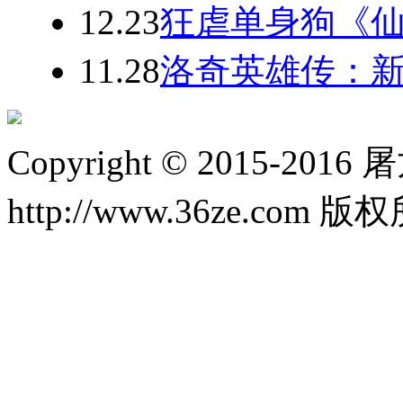
12.23
狂虐单身狗《仙
11.28
洛奇英雄传：新
Copyright © 2015-20
http://www.36ze.com 