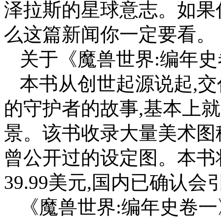
泽拉斯的星球意志。如果
么这篇新闻你一定要看。
关于《魔兽世界:编年史
本书从创世起源说起,
的守护者的故事,基本上
景。该书收录大量美术图
曾公开过的设定图。本书将
39.99美元,国内已确认会
《魔兽世界:编年史卷一