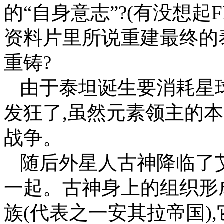
的“自身意志”?(有没想起
资料片里所说重建最终的
重铸?
由于泰坦诞生要消耗星
发狂了,虽然元素领主的
战争。
随后外星人古神降临了
一起。古神身上的组织形
族(代表之一安其拉帝国)