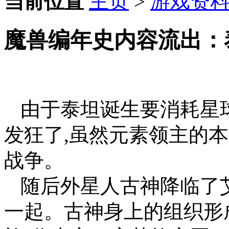
当前位置
主页
>
游戏资
魔兽编年史内容流出：
由于泰坦诞生要消耗星
发狂了,虽然元素领主的
战争。
随后外星人古神降临了
一起。古神身上的组织形