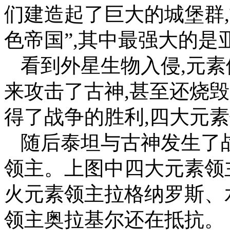
们建造起了巨大的城堡群
色帝国”,其中最强大的是
看到外星生物入侵,元素
来攻击了古神,甚至还烧
得了战争的胜利,四大元
随后泰坦与古神发生了
领主。上图中四大元素领
火元素领主拉格纳罗斯、
领主奥拉基尔还在抵抗。