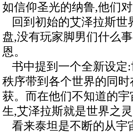
如信仰圣光的纳鲁,他们
回到初始的艾泽拉斯世
盘,没有玩家脚男们什么
恩。
书中提到一个全新设定
秩序带到各个世界的同时
获。而在他们不知道的宇
生,艾泽拉斯就是世界之
看来泰坦是不断的从宇