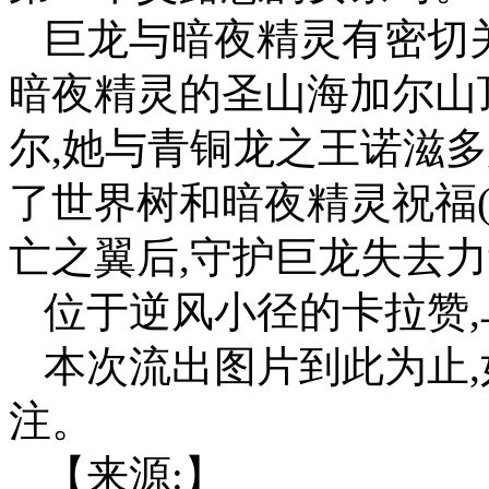
巨龙与暗夜精灵有密切
暗夜精灵的圣山海加尔山
尔,她与青铜龙之王诺滋
了世界树和暗夜精灵祝福
亡之翼后,守护巨龙失去力
位于逆风小径的卡拉赞
本次流出图片到此为止
注。
【来源:】