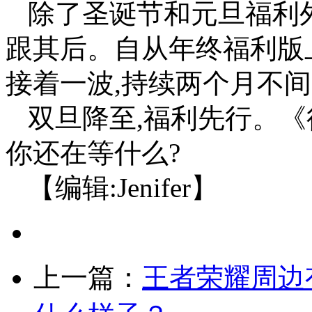
除了圣诞节和元旦福利外
跟其后。自从年终福利版
接着一波,持续两个月不间
双旦降至,福利先行。《
你还在等什么?
【编辑:Jenifer】
上一篇：
王者荣耀周边