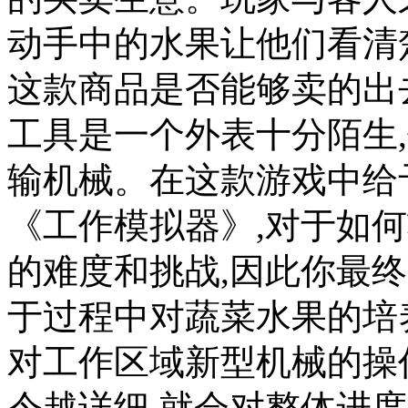
动手中的水果让他们看清
这款商品是否能够卖的出
工具是一个外表十分陌生
输机械。在这款游戏中给
《工作模拟器》,对于如
的难度和挑战,因此你最
于过程中对蔬菜水果的培
对工作区域新型机械的操
令越详细,就会对整体进