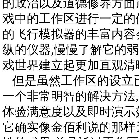
的政治以及道德修养方面
戏中的工作区进行一定的
的飞行模拟器的丰富内容
纵的仪器,慢慢了解它的
戏世界建立起更加直观清
但是虽然工作区的设立
一个非常明智的解决方法
体验满意度以及即时演示
它确实像金佰利说的那样为