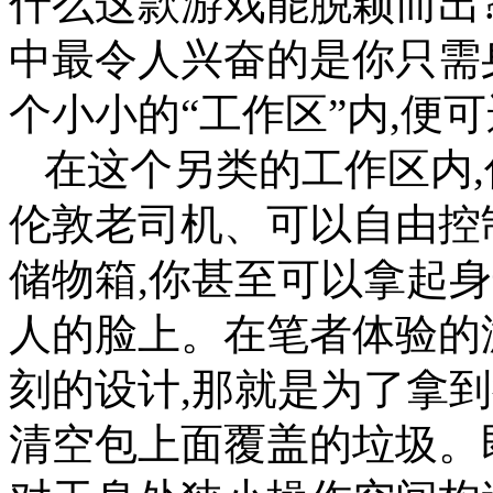
什么这款游戏能脱颖而出
中最令人兴奋的是你只需
个小小的“工作区”内,便
在这个另类的工作区内
伦敦老司机、可以自由控
储物箱,你甚至可以拿起
人的脸上。在笔者体验的
刻的设计,那就是为了拿
清空包上面覆盖的垃圾。