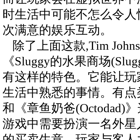
时生活中可能不怎么令人
次满意的娱乐互动。
除了上面这款,Tim Jo
《Sluggy的水果商场(Sluggy
有这样的特色。它能让玩
生活中熟悉的事情。有点类似于
和《章鱼奶爸(Octoda
游戏中需要扮演一名外星
的买卖生意。玩家与客人