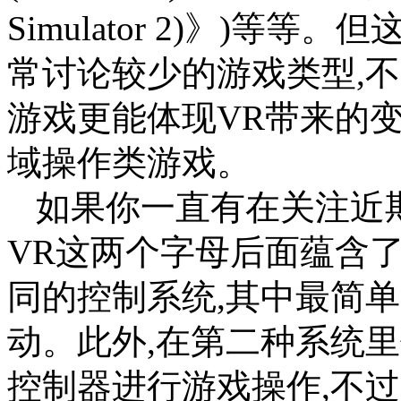
Simulator 2)》)
常讨论较少的游戏类型,
游戏更能体现VR带来的
域操作类游戏。
如果你一直有在关注近期
VR这两个字母后面蕴含
同的控制系统,其中最简
动。此外,在第二种系统里你
控制器进行游戏操作,不