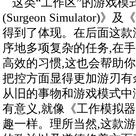
这类“工作区”的游戏
(Surgeon Simulator)》
得到了体现。在后面这款
序地多项复杂的任务,在
高效的习惯,这也会帮助
把控方面显得更加游刃有
从旧的事物和游戏模式中
有意义,就像《工作模拟
趣一样。理所当然,这款