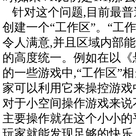
针对这个问题,目前最
创建一个“工作区”。“工
令人满意,并且区域内部
的高度统一。例如在以《悬停诺克
的一些游戏中,“工作区”
家可以利用它来操控游戏
对于小空间操作游戏来说
主要操作就在这个小小的
玩家就能发现足够的快乐