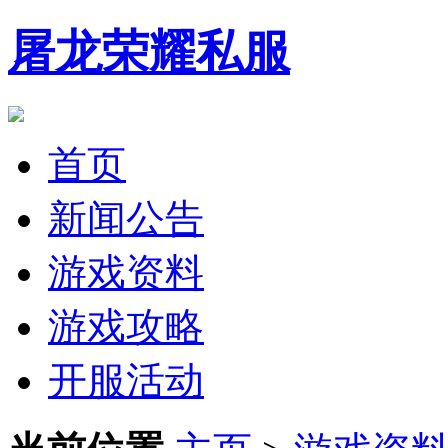
屠龙荣耀私服
首页
新闻公告
游戏资料
游戏攻略
开服活动