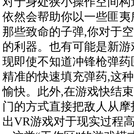
对于身处狭小操作空间构
依然会帮助你以一些匪夷
那些致命的子弹,你对于
的利器。也有可能是新游
现即使不知道冲锋枪弹药
精准的快速填充弹药,这
愉快。此外,在游戏快结
门的方式直接把敌人从摩
出VR游戏对于现实过程