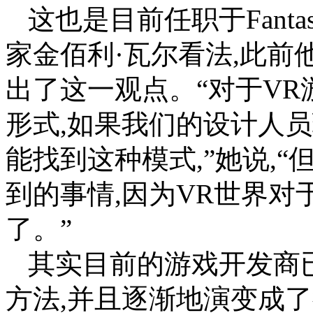
这也是目前任职于Fantast
家金佰利·瓦尔看法,此前
出了这一观点。“对于V
形式,如果我们的设计人员
能找到这种模式,”她说,
到的事情,因为VR世界
了。”
其实目前的游戏开发商
方法,并且逐渐地演变成