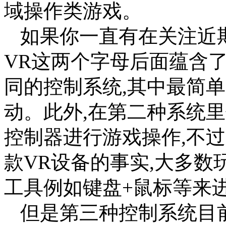
域操作类游戏。
如果你一直有在关注近期
VR这两个字母后面蕴含
同的控制系统,其中最简
动。此外,在第二种系统里你
控制器进行游戏操作,不
款VR设备的事实,大多
工具例如键盘+鼠标等来
但是第三种控制系统目