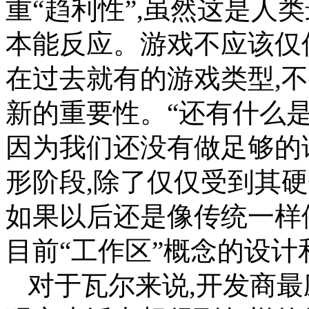
重“趋利性”,虽然这是人
本能反应。游戏不应该仅
在过去就有的游戏类型,
新的重要性。“还有什么是
因为我们还没有做足够的试
形阶段,除了仅仅受到其
如果以后还是像传统一样
目前“工作区”概念的设
对于瓦尔来说,开发商