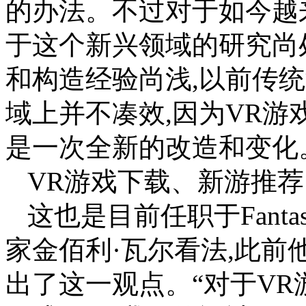
的办法。不过对于如今越
于这个新兴领域的研究尚
和构造经验尚浅,以前传
域上并不凑效,因为VR游
是一次全新的改造和变化。(
VR游戏下载、新游推荐、
这也是目前任职于Fantast
家金佰利·瓦尔看法,此前
出了这一观点。“对于V