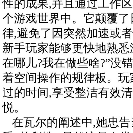
性的成果,并且通过工作
个游戏世界中。它颠覆了
律,避免了因突然加速或
新手玩家能够更快地熟悉
在哪儿?我在做些啥?”没
着空间操作的规律板。玩
过的时间,享受整洁有效
悦。
在瓦尔的阐述中,她忠