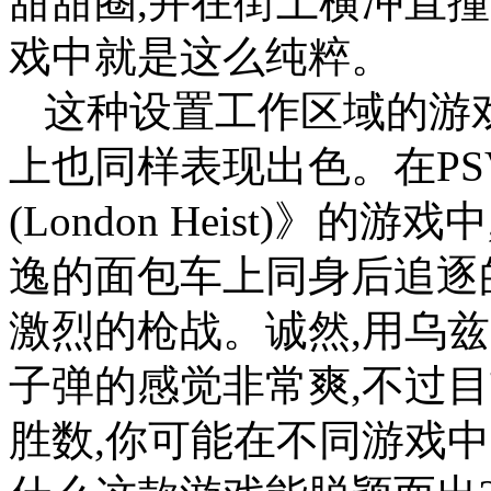
甜甜圈,并在街上横冲直撞
戏中就是这么纯粹。
这种设置工作区域的游
上也同样表现出色。在P
(London Heist)》
逸的面包车上同身后追逐
激烈的枪战。诚然,用乌
子弹的感觉非常爽,不过
胜数,你可能在不同游戏