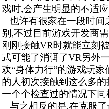
戏时,会产生明显的不适
也许有很家在一段时间
别,不过目前游戏开发商
刚刚接触VR时就能立刻
式可能了消弭了VR另外
欢“身体力行”的游戏玩家
的人初次接触到这么多的
一个个检查过的情况下同
与之相反的是,在克服了