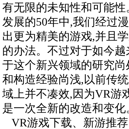
有无限的未知性和可能性
发展的50年中,我们经过
出更为精美的游戏,并且
的办法。不过对于如今越
于这个新兴领域的研究尚
和构造经验尚浅,以前传
域上并不凑效,因为VR游
是一次全新的改造和变化。(
VR游戏下载、新游推荐、