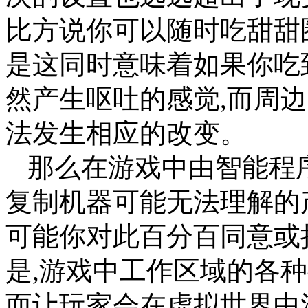
比方说你可以随时吃甜甜
是这同时意味着如果你吃
然产生呕吐的感觉,而周
法发生相应的改变。
那么在游戏中由智能程
复制机器可能无法理解的
可能你对此百分百同意或
是,游戏中工作区域的各
而让玩家会在虚拟世界中