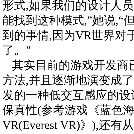
形式,如果我们的设计人员
能找到这种模式,”她说,
到的事情,因为VR世界
了。”
其实目前的游戏开发商
方法,并且逐渐地演变成
发的一种低交互感应的设
保真性(参考游戏《蓝色海洋
VR(Everest VR)》