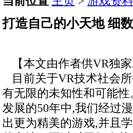
当前位置
主页
>
游戏资
打造自己的小天地 细
【本文由作者供VR独家
目前关于VR技术社会所
有无限的未知性和可能性
发展的50年中,我们经过
出更为精美的游戏,并且