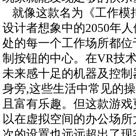
就像这款名为《工作模拟器(J
设计者想象中的2050年
处的每一个工作场所都位
制按钮的中心。在VR技
未来感十足的机器及控制
身旁,这些生活中常见的
且富有乐趣。但这款游戏
以在虚拟空间的办公场所
次的设置也远远超出了现