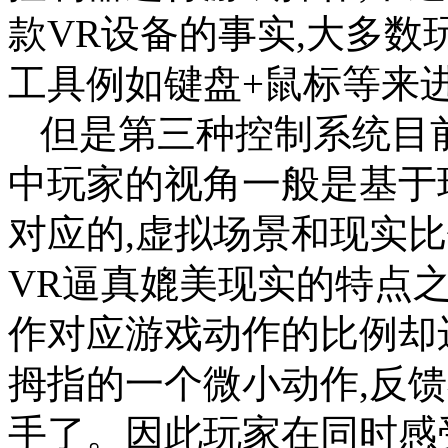
款VR设备的事实,大多
工具例如键盘+鼠标等来
但是第三种控制系统目
中玩家的视角一般是基于
对应的,虚拟场景和现实比
VR逼真媲美现实的特点之
作对应游戏动作的比例却
拇指的一个微小动作,反
手了。因此玩家在同时感