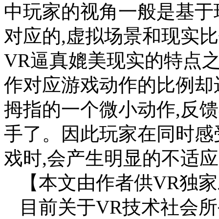
中玩家的视角一般是基于
对应的,虚拟场景和现实比
VR逼真媲美现实的特点之
作对应游戏动作的比例却
拇指的一个微小动作,反
手了。因此玩家在同时感
戏时,会产生明显的不适
【本文由作者供VR独家
目前关于VR技术社会所