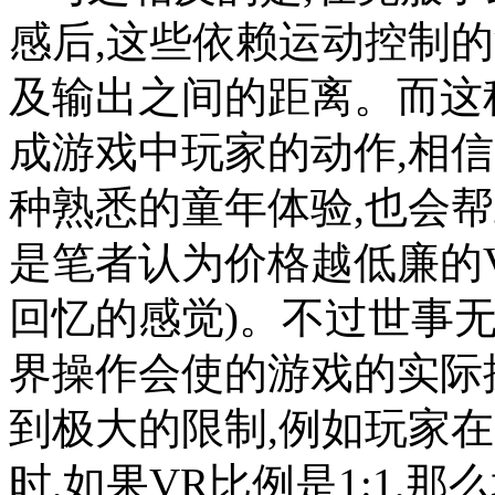
感后,这些依赖运动控制
及输出之间的距离。而这
成游戏中玩家的动作,相
种熟悉的童年体验,也会
是笔者认为价格越低廉的
回忆的感觉)。不过世事
界操作会使的游戏的实际
到极大的限制,例如玩家
时,如果VR比例是1:1,