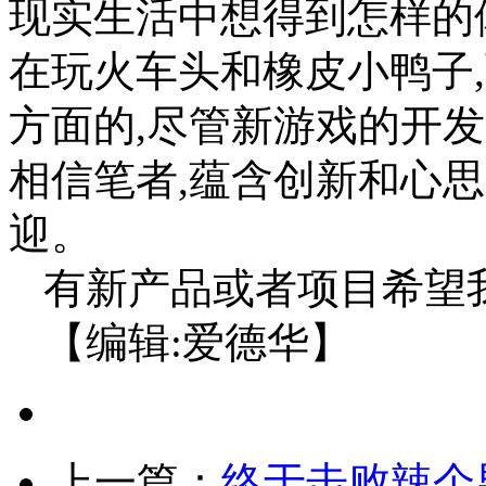
现实生活中想得到怎样的
在玩火车头和橡皮小鸭子
方面的,尽管新游戏的开
相信笔者,蕴含创新和心
迎。
有新产品或者项目希望
【编辑:爱德华】
上一篇：
终于击败辣个